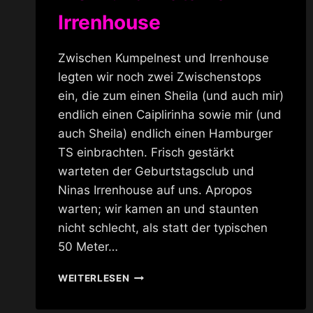
Irrenhouse
Zwischen Kumpelnest und Irrenhouse
legten wir noch zwei Zwischenstops
ein, die zum einen Sheila (und auch mir)
endlich einen Caiplirinha sowie mir (und
auch Sheila) endlich einen Hamburger
TS einbrachten. Frisch gestärkt
warteten der Geburtstagsclub und
Ninas Irrenhouse auf uns. Apropos
warten; wir kamen an und staunten
nicht schlecht, als statt der typischen
50 Meter…
MELLI
WEITERLESEN
UND
MATAINA